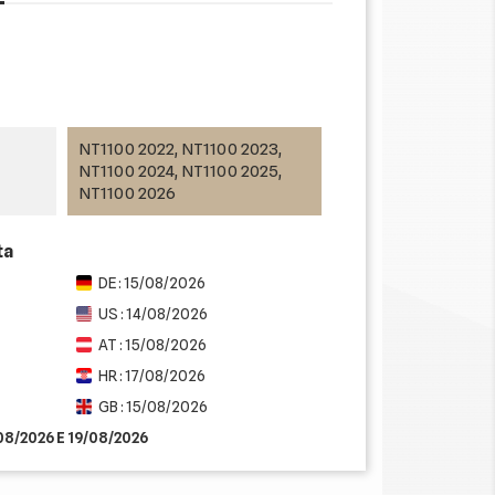
NT1100 2022, NT1100 2023,
NT1100 2024, NT1100 2025,
NT1100 2026
ta
DE : 15/08/2026
US : 14/08/2026
AT : 15/08/2026
HR : 17/08/2026
GB : 15/08/2026
/08/2026 E 19/08/2026