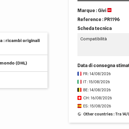
Marque : Givi
Reference :
PR1196
Scheda tecnica
Compatibilità
 : ricambi originali
l mondo (DHL)
Data di consegna stima
FR : 14/08/2026
IT : 15/08/2026
BE : 14/08/2026
CH : 16/08/2026
ES : 15/08/2026
Other countries : Tra 14