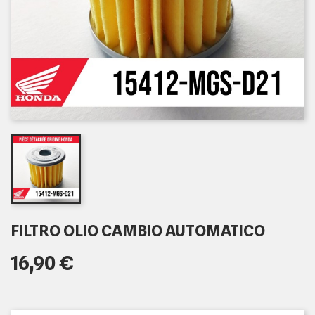
FILTRO OLIO CAMBIO AUTOMATICO
16,90 €