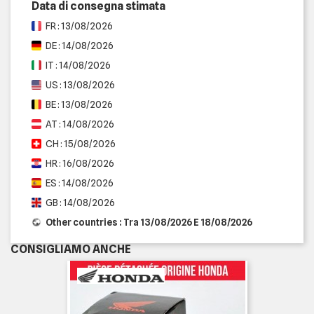
Data di consegna stimata
FR : 13/08/2026
DE : 14/08/2026
IT : 14/08/2026
US : 13/08/2026
BE : 13/08/2026
AT : 14/08/2026
CH : 15/08/2026
HR : 16/08/2026
ES : 14/08/2026
GB : 14/08/2026
Other countries : Tra 13/08/2026 E 18/08/2026
CONSIGLIAMO ANCHE