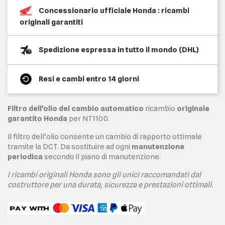
Concessionario ufficiale Honda : ricambi
originali garantiti
Spedizione espressa in tutto il mondo (DHL)
Resi e cambi entro 14 giorni
Filtro dell'olio del cambio automatico
ricambio
originale
garantito Honda
per NT1100.
Il filtro dell'olio consente un cambio di rapporto ottimale
tramite la DCT. Da sostituire ad ogni
manutenzione
periodica
secondo il piano di manutenzione.
I ricambi originali Honda sono gli unici raccomandati dal
costruttore per una durata, sicurezza e prestazioni ottimali.