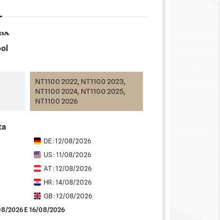
ool
NT1100 2022, NT1100 2023,
NT1100 2024, NT1100 2025,
NT1100 2026
ta
DE : 12/08/2026
US : 11/08/2026
AT : 12/08/2026
HR : 14/08/2026
GB : 12/08/2026
/08/2026 E 16/08/2026