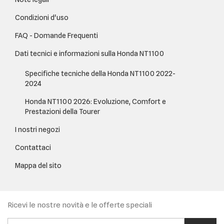
Condizioni d'uso
FAQ - Domande Frequenti
Dati tecnici e informazioni sulla Honda NT1100
Specifiche tecniche della Honda NT1100 2022-
2024
Honda NT1100 2026: Evoluzione, Comfort e
Prestazioni della Tourer
I nostri negozi
Contattaci
Mappa del sito
Ricevi le nostre novità e le offerte speciali