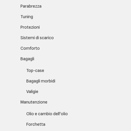
Parabrezza
Tuning
Protezioni
Sistemi di scarico
Comforto
Bagagli
Top-case
Bagagli morbidi
Valigie
Manutenzione
Olio e cambio dell'olio
Forchetta