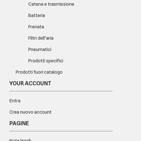
Catena e trasmissione
Batteria
Frenata
Filtri dell'aria
Pneumatici
Prodotti specifici
Prodotti fuori catalogo
YOUR ACCOUNT
Entra
Crea nuovo account
PAGINE
Note legali