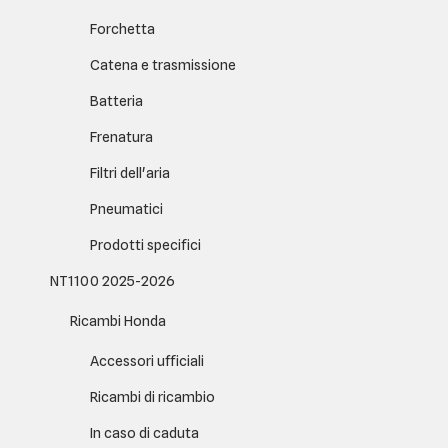
Forchetta
Catena e trasmissione
Batteria
Frenatura
Filtri dell'aria
Pneumatici
Prodotti specifici
NT1100 2025-2026
Ricambi Honda
Accessori ufficiali
Ricambi di ricambio
In caso di caduta