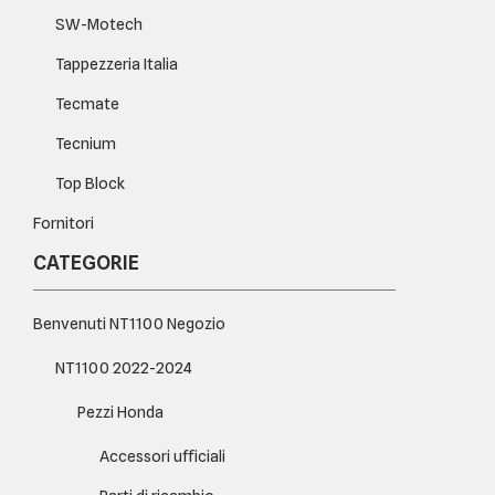
SW-Motech
Tappezzeria Italia
Tecmate
Tecnium
Top Block
Fornitori
CATEGORIE
Benvenuti NT1100 Negozio
NT1100 2022-2024
Pezzi Honda
Accessori ufficiali