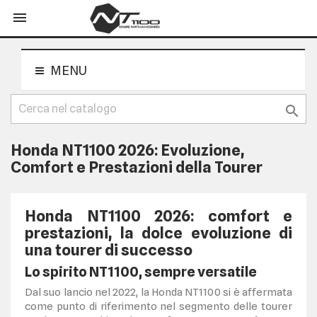
shopping_cart


MENU

Honda NT1100 2026: Evoluzione,
Comfort e Prestazioni della Tourer
Honda NT1100 2026: comfort e
prestazioni, la dolce evoluzione di
una tourer di successo
Lo spirito NT1100, sempre versatile
Dal suo lancio nel 2022, la Honda NT1100 si è affermata
come punto di riferimento nel segmento delle tourer