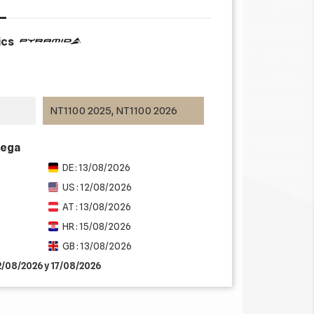
ics
NT1100 2025, NT1100 2026
rega
DE : 13/08/2026
US : 12/08/2026
AT : 13/08/2026
HR : 15/08/2026
GB : 13/08/2026
12/08/2026 y 17/08/2026