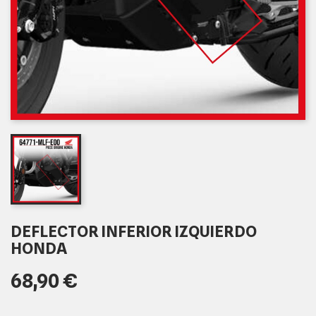
DEFLECTOR INFERIOR IZQUIERDO
HONDA
68,90 €