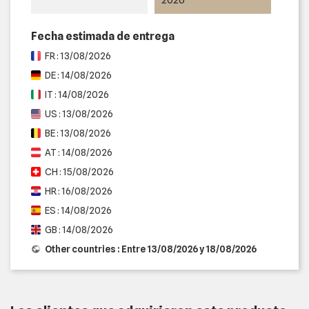
Fecha estimada de entrega
FR : 13/08/2026
DE : 14/08/2026
IT : 14/08/2026
US : 13/08/2026
BE : 13/08/2026
AT : 14/08/2026
CH : 15/08/2026
HR : 16/08/2026
ES : 14/08/2026
GB : 14/08/2026
Other countries : Entre 13/08/2026 y 18/08/2026