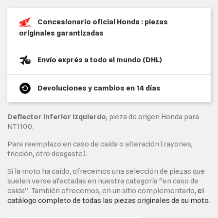
Concesionario oficial Honda : piezas
originales garantizadas
Envío exprés a todo el mundo (DHL)
Devoluciones y cambios en 14 días
Deflector inferior izquierdo
, pieza de origen Honda para
NT1100.
Para reemplazo en caso de caída o alteración (rayones,
fricción, otro desgaste).
Si la moto ha caído, ofrecemos una selección de piezas que
suelen verse afectadas en nuestra categoría "en caso de
caída". También ofrecemos, en un sitio complementario,
el
catálogo completo de todas las piezas originales de su moto
.