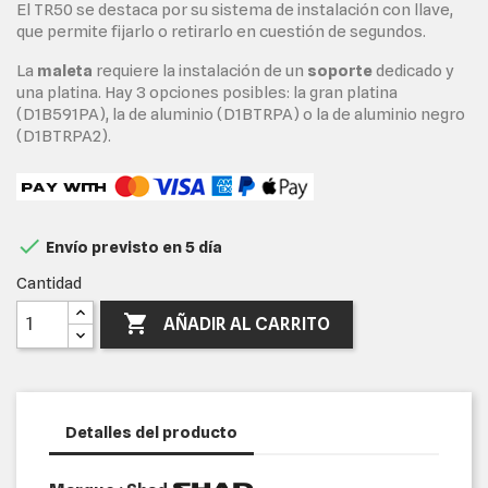
El TR50 se destaca por su sistema de instalación con llave,
que permite fijarlo o retirarlo en cuestión de segundos.
La
maleta
requiere la instalación de un
soporte
dedicado y
una platina. Hay 3 opciones posibles: la gran platina
(D1B591PA), la de aluminio (D1BTRPA) o la de aluminio negro
(D1BTRPA2).

Envío previsto en 5 día
Cantidad

AÑADIR AL CARRITO
Detalles del producto