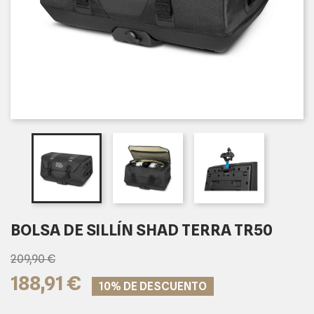
BOLSA DE SILLÍN SHAD TERRA TR50
209,90 €
188,91 €
10% DE DESCUENTO