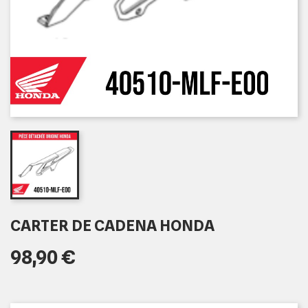
CARTER DE CADENA HONDA
98,90 €