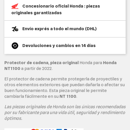
Concesionario oficial Honda : piezas
originales garantizadas
Envío exprés a todo el mundo (DHL)
Devoluciones y cambios en 14 días
Protector de cadena
,
pieza original
Honda para
Honda
NT1100
a partir de 2022.
El protector de cadena permite protegerla de proyectiles y
otros elementos exteriores que puedan dañarla o afectar su
buen funcionamiento. Esta pieza original le permite
cambiarla fácilmente en su
NT 1100
.
Las piezas originales de Honda son las únicas recomendadas
por su fabricante para una vida útil, seguridad y rendimiento
óptimos.