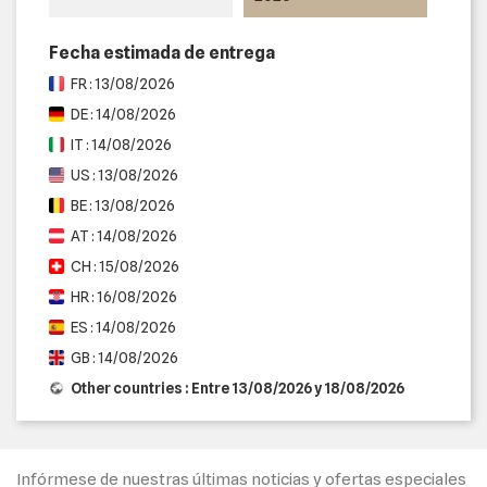
Fecha estimada de entrega
FR : 13/08/2026
DE : 14/08/2026
IT : 14/08/2026
US : 13/08/2026
BE : 13/08/2026
AT : 14/08/2026
CH : 15/08/2026
HR : 16/08/2026
ES : 14/08/2026
GB : 14/08/2026
Other countries : Entre 13/08/2026 y 18/08/2026
Infórmese de nuestras últimas noticias y ofertas especiales