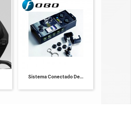
Sistema Conectado De...