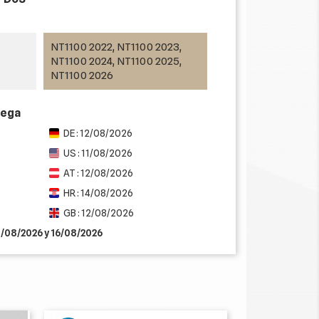
NT1100 2022, NT1100 2023,
NT1100 2024, NT1100 2025,
NT1100 2026
rega
DE : 12/08/2026
US : 11/08/2026
AT : 12/08/2026
HR : 14/08/2026
GB : 12/08/2026
11/08/2026 y 16/08/2026