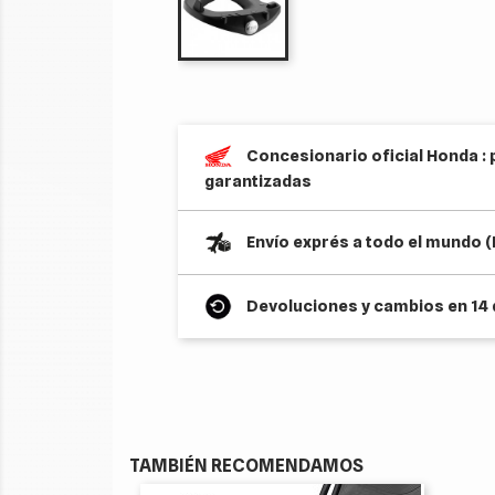
Concesionario oficial Honda : 
garantizadas
Envío exprés a todo el mundo 
Devoluciones y cambios en 14 
TAMBIÉN RECOMENDAMOS