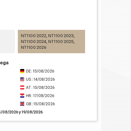
NT1100 2022, NT1100 2023,
NT1100 2024, NT1100 2025,
NT1100 2026
rega
DE : 15/08/2026
US : 14/08/2026
AT : 15/08/2026
HR : 17/08/2026
GB : 15/08/2026
14/08/2026 y 19/08/2026