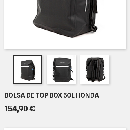
BOLSA DE TOP BOX 50L HONDA
154,90 €