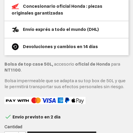
Concesionario oficial Honda : piezas
originales garantizadas
Envío exprés a todo el mundo (DHL)
Devoluciones y cambios en 14 días
Bolsa de top case 50L,
accesorio
oficial de Honda
para
NT1100
.
Bolsa impermeable que se adapta a su top box de 50L y que
le permitirá transportar sus efectos personales sin riesgo.

Envío previsto en 2 día
Cantidad