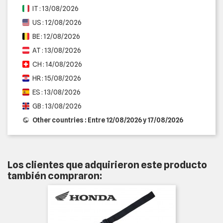
IT : 13/08/2026
US : 12/08/2026
BE : 12/08/2026
AT : 13/08/2026
CH : 14/08/2026
HR : 15/08/2026
ES : 13/08/2026
GB : 13/08/2026
Other countries : Entre 12/08/2026 y 17/08/2026
Los clientes que adquirieron este producto
también compraron: