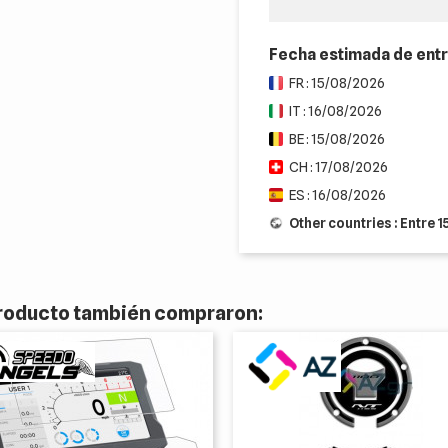
Fecha estimada de ent
FR : 15/08/2026
IT : 16/08/2026
BE : 15/08/2026
CH : 17/08/2026
ES : 16/08/2026
Other countries : Entre 
 producto también compraron: