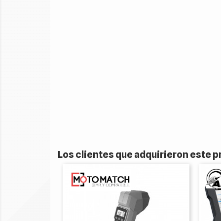
Los clientes que adquirieron este