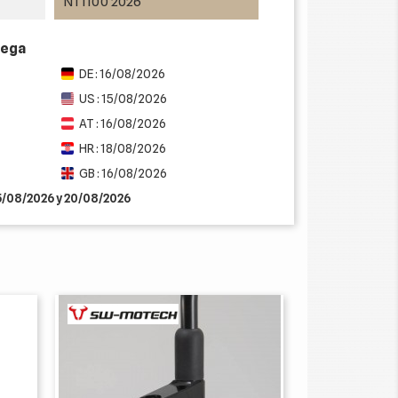
NT1100 2026
rega
DE : 16/08/2026
US : 15/08/2026
AT : 16/08/2026
HR : 18/08/2026
GB : 16/08/2026
15/08/2026 y 20/08/2026