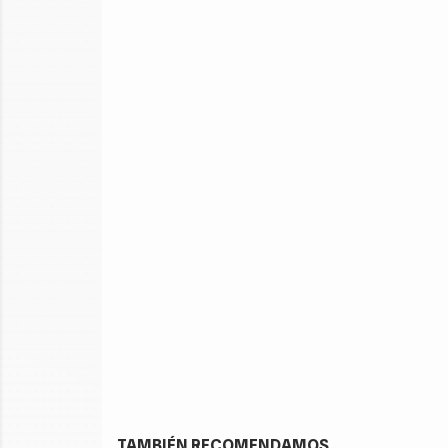
TAMBIÉN RECOMENDAMOS