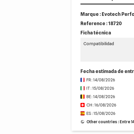
Marque : Evotech Per
Reference :
18720
Ficha técnica
Compatibilidad
Fecha estimada de ent
FR : 14/08/2026
IT : 15/08/2026
BE : 14/08/2026
CH : 16/08/2026
ES : 15/08/2026
Other countries : Entre 