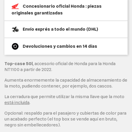
Concesionario oficial Honda : piezas
originales garantizadas
Envío exprés a todo el mundo (DHL)
Devoluciones y cambios en 14 días
Top-case 50l
, accesorio oficial de Honda para la Honda
NT1100 a partir de 2022.
Aumenta enormemente la capacidad de almacenamiento de
la moto, pudiendo contener, por ejemplo, dos cascos.
La cerradura que permite utilizar la misma llave que la moto
está incluida
.
Opcional: respaldo para el pasajero y cubiertas de color para
un acabado perfecto (el top box se vende aquí en bruto,
negro sin embellecedores).