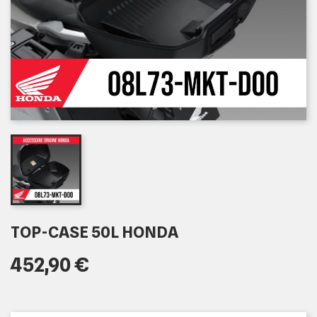
TOP-CASE 50L HONDA
452,90 €