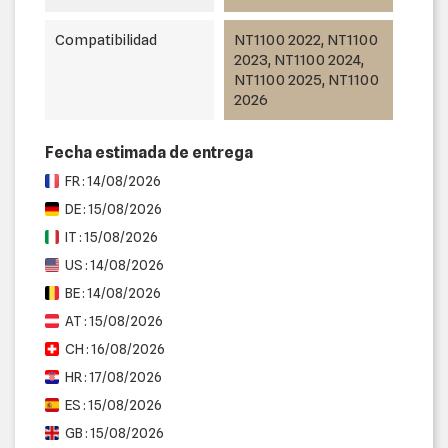
Compatibilidad
NT1100 2022, NT1100
2023, NT1100 2024,
NT1100 2025, NT1100
2026
Fecha estimada de entrega
FR : 14/08/2026
DE : 15/08/2026
IT : 15/08/2026
US : 14/08/2026
BE : 14/08/2026
AT : 15/08/2026
CH : 16/08/2026
HR : 17/08/2026
ES : 15/08/2026
GB : 15/08/2026