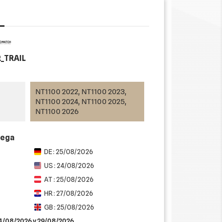
_TRAIL
NT1100 2022, NT1100 2023,
NT1100 2024, NT1100 2025,
NT1100 2026
rega
DE : 25/08/2026
US : 24/08/2026
AT : 25/08/2026
HR : 27/08/2026
GB : 25/08/2026
24/08/2026 y 29/08/2026